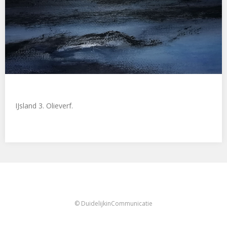
IJsland 3. Olieverf.
© DuidelijkinCommunicatie