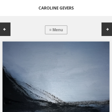
CAROLINE GEVERS