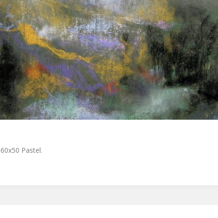
. 60x50 Pastel.