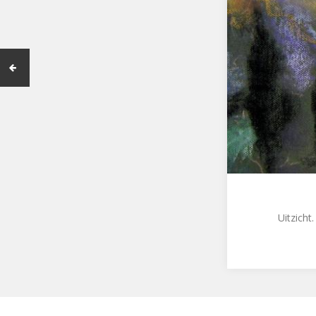
Uitzicht