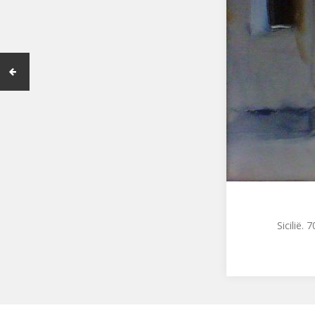
Sicilië. 