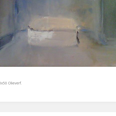
70x50 Olieverf.