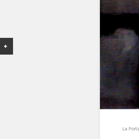
La Porta